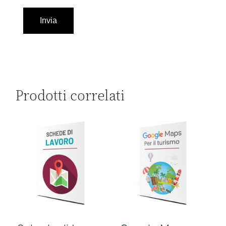
Prodotti correlati