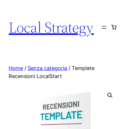
Local Strategy
Home
/
Senza categoria
/ Template
Recensioni LocalStart