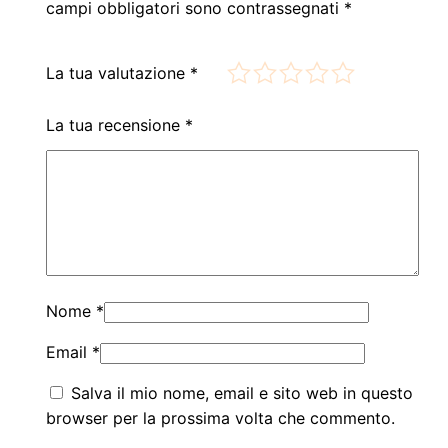
campi obbligatori sono contrassegnati
*
La tua valutazione
*
La tua recensione
*
Nome
*
Email
*
Salva il mio nome, email e sito web in questo
browser per la prossima volta che commento.