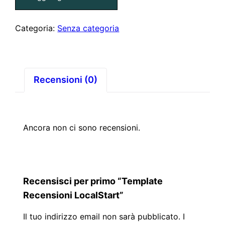
Categoria:
Senza categoria
Recensioni (0)
Ancora non ci sono recensioni.
Recensisci per primo “Template
Recensioni LocalStart”
Il tuo indirizzo email non sarà pubblicato.
I