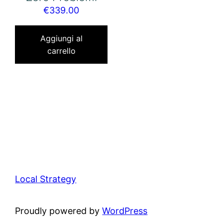
€
339.00
Aggiungi al
carrello
Local Strategy
Proudly powered by
WordPress