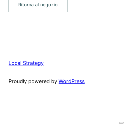
Ritorna al negozio
Local Strategy
Proudly powered by
WordPress