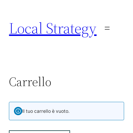
Local Strategy
Carrello
Il tuo carrello è vuoto.