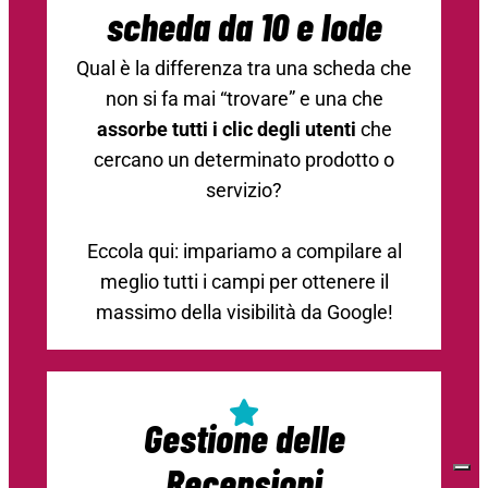
scheda da 10 e lode
Qual è la differenza tra una scheda che
non si fa mai “trovare” e una che
assorbe tutti i clic degli utenti
che
cercano un determinato prodotto o
servizio?
Eccola qui: impariamo a compilare al
meglio tutti i campi per ottenere il
massimo della visibilità da Google!
Gestione delle
Recensioni