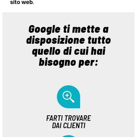
sito web
.
Google ti mette a
disposizione tutto
quello di cui hai
bisogno per:
FARTI TROVARE
DAI CLIENTI