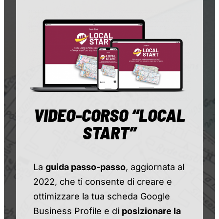
VIDEO-CORSO “LOCAL
START”
La
guida passo-passo
, aggiornata al
2022, che ti consente di creare e
ottimizzare la tua scheda Google
Business Profile e di
posizionare la