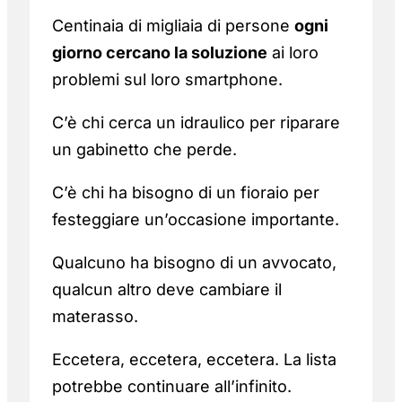
Centinaia di migliaia di persone
ogni
giorno cercano la soluzione
ai loro
problemi sul loro smartphone.
C’è chi cerca un idraulico per riparare
un gabinetto che perde.
C’è chi ha bisogno di un fioraio per
festeggiare un’occasione importante.
Qualcuno ha bisogno di un avvocato,
qualcun altro deve cambiare il
materasso.
Eccetera, eccetera, eccetera. La lista
potrebbe continuare all’infinito.