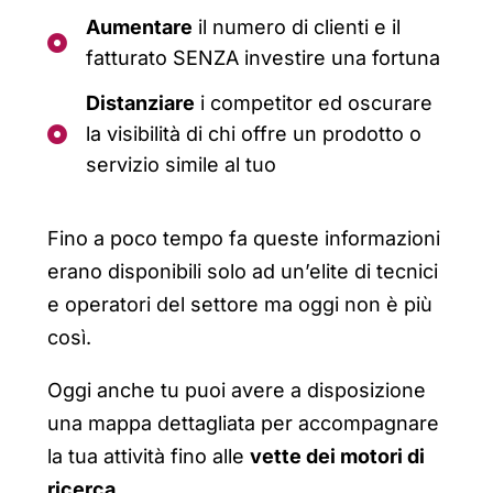
Aumentare
il numero di clienti e il
fatturato SENZA investire una fortuna
Distanziare
i competitor ed oscurare
la visibilità di chi offre un prodotto o
servizio simile al tuo
Fino a poco tempo fa queste informazioni
erano disponibili solo ad un’elite di tecnici
e operatori del settore ma oggi non è più
così.
Oggi anche tu puoi avere a disposizione
una mappa dettagliata per accompagnare
la tua attività fino alle
vette dei motori di
ricerca
…