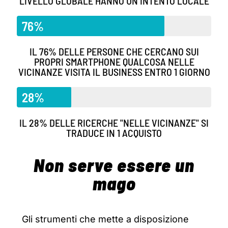
LIVELLO GLOBALE HANNO UN INTENTO LOCALE
76%
IL 76% DELLE PERSONE CHE CERCANO SUI
PROPRI SMARTPHONE QUALCOSA NELLE
VICINANZE VISITA IL BUSINESS ENTRO 1 GIORNO
28%
IL 28% DELLE RICERCHE "NELLE VICINANZE" SI
TRADUCE IN 1 ACQUISTO
Non serve essere un
mago
Gli strumenti che mette a disposizione