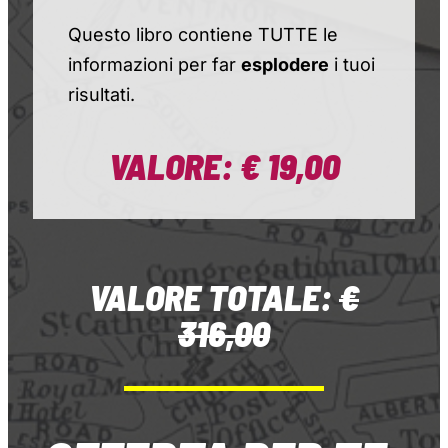
Questo libro contiene TUTTE le
informazioni per far
esplodere
i tuoi
risultati.
VALORE: € 19,00
VALORE TOTALE:
€
316,00