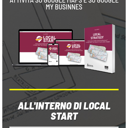
MY BUSINNES
ALL'INTERNO DI LOCAL
START