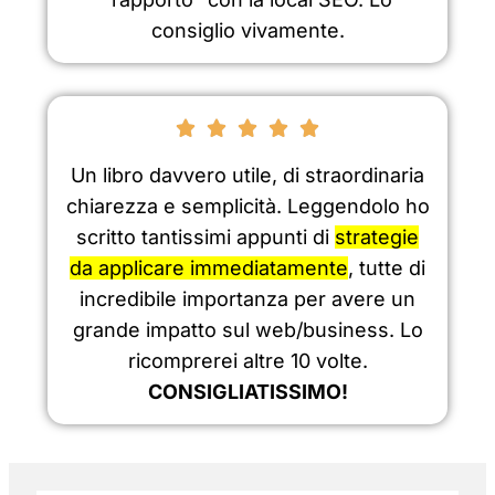
consiglio vivamente.





Un libro davvero utile, di straordinaria
chiarezza e semplicità. Leggendolo ho
scritto tantissimi appunti di
strategie
da applicare immediatamente
, tutte di
incredibile importanza per avere un
grande impatto sul web/business. Lo
ricomprerei altre 10 volte.
CONSIGLIATISSIMO!