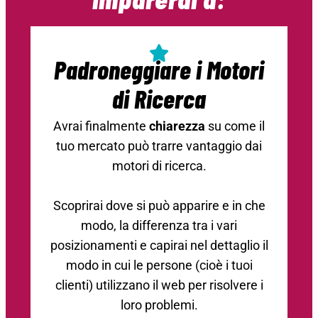
Padroneggiare i Motori
di Ricerca
Avrai finalmente
chiarezza
su come il
tuo mercato può trarre vantaggio dai
motori di ricerca.
Scoprirai dove si può apparire e in che
modo, la differenza tra i vari
posizionamenti e capirai nel dettaglio il
modo in cui le persone (cioè i tuoi
clienti) utilizzano il web per risolvere i
loro problemi.