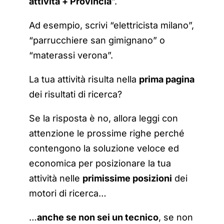
attività + Provincia
”.
Ad esempio, scrivi “elettricista milano”,
“parrucchiere san gimignano” o
“materassi verona”.
La tua attività risulta nella
prima pagina
dei risultati di ricerca?
Se la risposta è no, allora leggi con
attenzione le prossime righe perché
contengono la soluzione veloce ed
economica per posizionare la tua
attività nelle
primissime posizioni
dei
motori di ricerca…
…
anche se non sei un tecnico
, se non