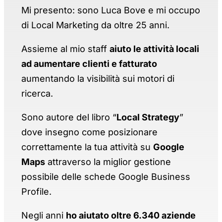
Mi presento: sono Luca Bove e mi occupo
di Local Marketing da oltre 25 anni.
Assieme al mio staff
aiuto le attività locali
ad aumentare clienti e fatturato
aumentando la visibilità sui motori di
ricerca.
Sono autore del libro “
Local Strategy
”
dove insegno come posizionare
correttamente la tua attività su
Google
Maps
attraverso la miglior gestione
possibile delle schede Google Business
Profile.
Negli anni
ho aiutato oltre 6.340 aziende