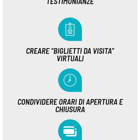
TESTIMONIANZE
CREARE “BIGLIETTI DA VISITA”
VIRTUALI
CONDIVIDERE ORARI DI APERTURA E
CHIUSURA