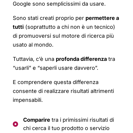
Google sono semplicissimi da usare.
Sono stati creati proprio per
permettere a
tutti
(soprattutto a chi non è un tecnico)
di promuoversi sul motore di ricerca più
usato al mondo.
Tuttavia, c’è una
profonda differenza
tra
“usarli” e “saperli usare davvero”.
E comprendere questa differenza
consente di realizzare risultati altrimenti
impensabili.
Comparire
tra i primissimi risultati di
chi cerca il tuo prodotto o servizio