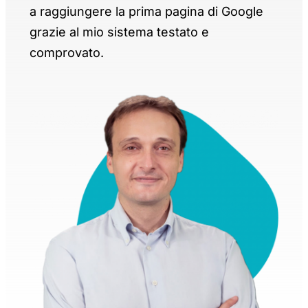
a raggiungere la prima pagina di Google
grazie al mio sistema testato e
comprovato.