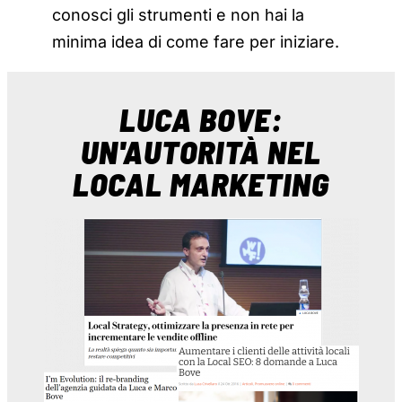
conosci gli strumenti e non hai la
minima idea di come fare per iniziare.
LUCA BOVE:
UN'AUTORITÀ NEL
LOCAL MARKETING