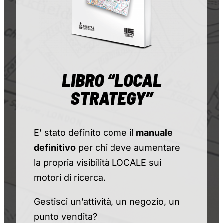
LIBRO “LOCAL
STRATEGY”
E’ stato definito come il
manuale
definitivo
per chi deve aumentare
la propria visibilità LOCALE sui
motori di ricerca.
Gestisci un’attività, un negozio, un
punto vendita?