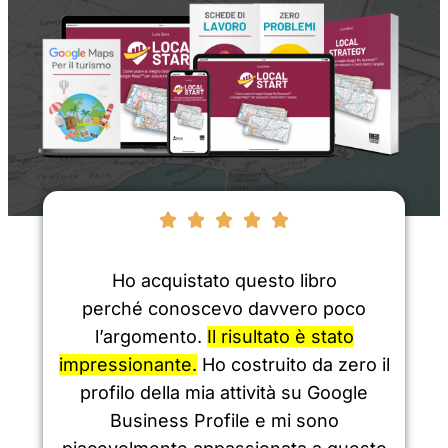





Ho acquistato questo libro
perché conoscevo davvero poco
l’argomento.
Il risultato è stato
impressionante.
Ho costruito da zero il
profilo della mia attività su Google
Business Profile e mi sono