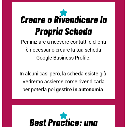
Creare o Rivendicare la
Propria Scheda
Per iniziare a ricevere contatti e clienti
è necessario creare la tua scheda
Google Business Profile.
In alcuni casi però, la scheda esiste già.
Vedremo assieme come rivendicarla
per poterla poi
gestire in autonomia
.
Best Practice: una