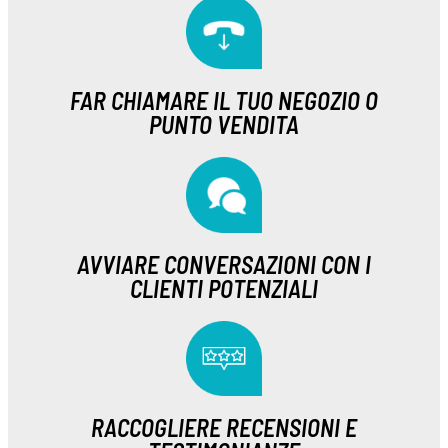
FAR CHIAMARE IL TUO NEGOZIO O
PUNTO VENDITA
AVVIARE CONVERSAZIONI CON I
CLIENTI POTENZIALI
RACCOGLIERE RECENSIONI E