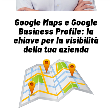
Google Maps e Google
Business Profile: la
chiave per la visibilità
della tua azienda