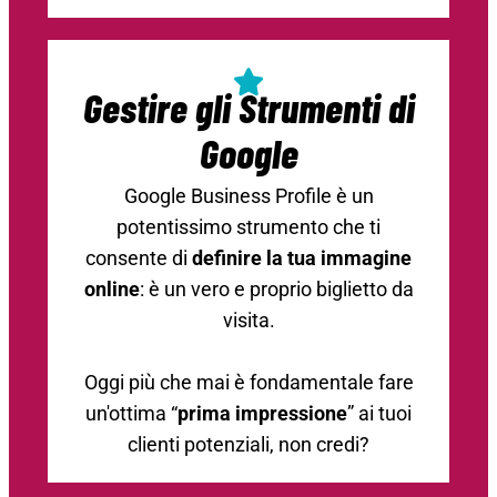
Gestire gli Strumenti di
Google
Google Business Profile è un
potentissimo strumento che ti
consente di
definire la tua immagine
online
: è un vero e proprio biglietto da
visita.
Oggi più che mai è fondamentale fare
un'ottima “
prima impressione
” ai tuoi
clienti potenziali, non credi?