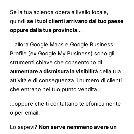
Se la tua azienda opera a livello locale,
quindi
se i tuoi clienti arrivano dal tuo paese
oppure dalla tua provincia
…
…allora Google Maps e Google Business
Profile (ex Google My Business) sono gli
strumenti chiave che consentono di
aumentare a dismisura la visibilità
della tua
attività e di conseguenza il numero di clienti
che entrano nel tuo punto vendita…
…oppure che ti contattano telefonicamente
o per email.
Lo sapevi?
Non serve nemmeno avere un